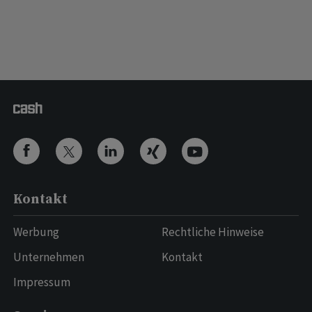
Kontakt
Werbung
Rechtliche Hinweise
Unternehmen
Kontakt
Impressum