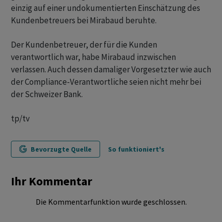
einzig auf einer undokumentierten Einschätzung des
Kundenbetreuers bei Mirabaud beruhte.
Der Kundenbetreuer, der für die Kunden
verantwortlich war, habe Mirabaud inzwischen
verlassen. Auch dessen damaliger Vorgesetzter wie auch
der Compliance-Verantwortliche seien nicht mehr bei
der Schweizer Bank.
tp/tv
Bevorzugte Quelle
So funktioniert's
Ihr Kommentar
Die Kommentarfunktion wurde geschlossen.