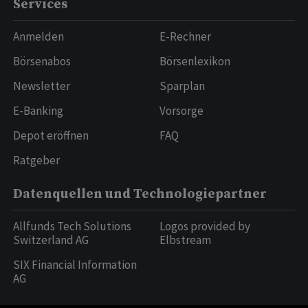
Services
Anmelden
E-Rechner
Börsenabos
Börsenlexikon
Newsletter
Sparplan
E-Banking
Vorsorge
Depot eröffnen
FAQ
Ratgeber
Datenquellen und Technologiepartner
Allfunds Tech Solutions
Logos provided by
Switzerland AG
Elbstream
SIX Financial Information
AG