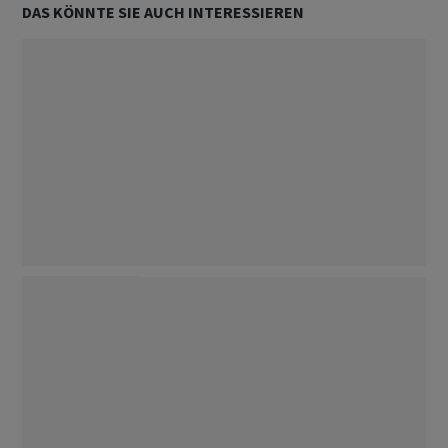
DAS KÖNNTE SIE AUCH INTERESSIEREN