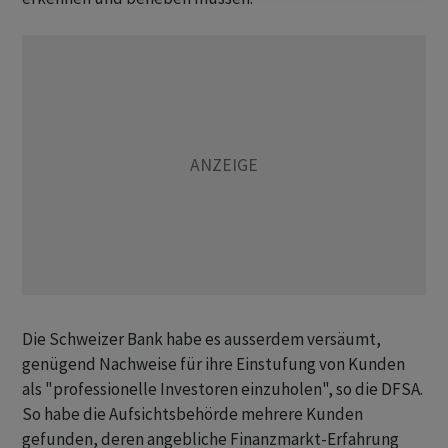
Die Schweizer Bank habe es ausserdem versäumt,
genügend Nachweise für ihre Einstufung von Kunden
als "professionelle Investoren einzuholen", so die DFSA.
So habe die Aufsichtsbehörde mehrere Kunden
gefunden, deren angebliche Finanzmarkt-Erfahrung