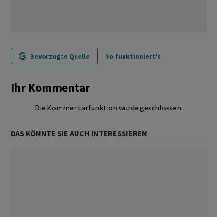
Bevorzugte Quelle
So funktioniert's
Ihr Kommentar
Die Kommentarfunktion wurde geschlossen.
DAS KÖNNTE SIE AUCH INTERESSIEREN