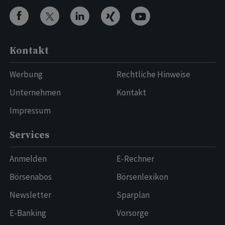
Kontakt
Werbung
Rechtliche Hinweise
Unternehmen
Kontakt
Impressum
Services
Anmelden
E-Rechner
Börsenabos
Börsenlexikon
Newsletter
Sparplan
E-Banking
Vorsorge