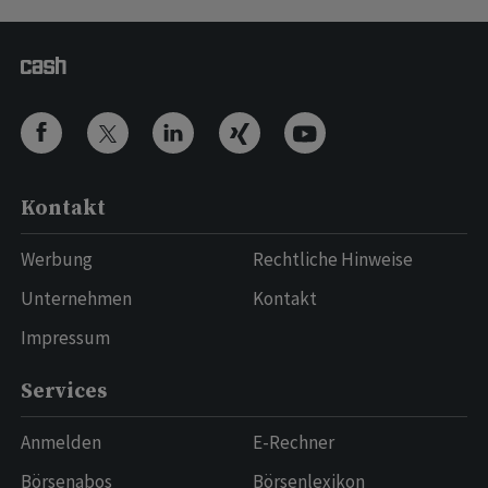
Kontakt
Werbung
Rechtliche Hinweise
Unternehmen
Kontakt
Impressum
Services
Anmelden
E-Rechner
Börsenabos
Börsenlexikon