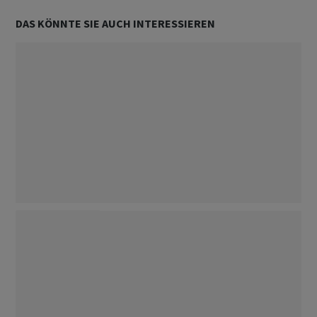
DAS KÖNNTE SIE AUCH INTERESSIEREN