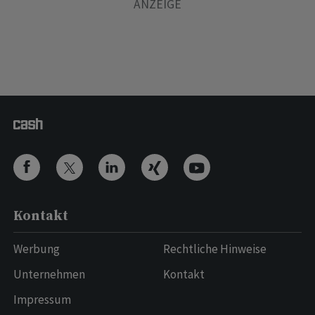
Kontakt
Werbung
Rechtliche Hinweise
Unternehmen
Kontakt
Impressum