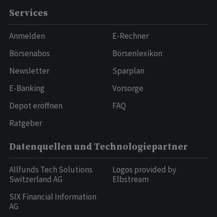
Services
Anmelden
E-Rechner
Börsenabos
Börsenlexikon
Newsletter
Sparplan
E-Banking
Vorsorge
Depot eröffnen
FAQ
Ratgeber
Datenquellen und Technologiepartner
Allfunds Tech Solutions
Logos provided by
Switzerland AG
Elbstream
SIX Financial Information
AG