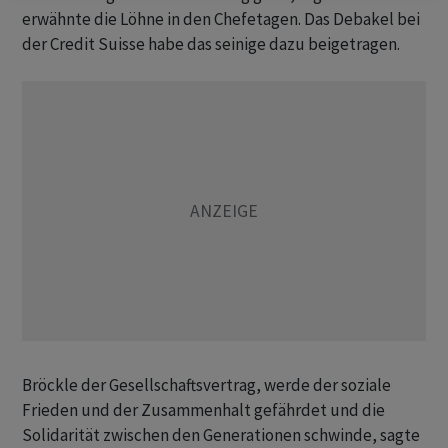
erwähnte die Löhne in den Chefetagen. Das Debakel bei
der Credit Suisse habe das seinige dazu beigetragen.
Bröckle der Gesellschaftsvertrag, werde der soziale
Frieden und der Zusammenhalt gefährdet und die
Solidarität zwischen den Generationen schwinde, sagte