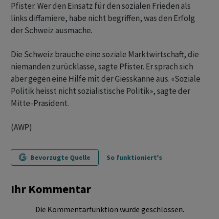
Pfister. Wer den Einsatz für den sozialen Frieden als
links diffamiere, habe nicht begriffen, was den Erfolg
der Schweiz ausmache.
Die Schweiz brauche eine soziale Marktwirtschaft, die
niemanden zurücklasse, sagte Pfister. Er sprach sich
aber gegen eine Hilfe mit der Giesskanne aus. «Soziale
Politik heisst nicht sozialistische Politik», sagte der
Mitte-Präsident.
(AWP)
Bevorzugte Quelle
So funktioniert's
Ihr Kommentar
Die Kommentarfunktion wurde geschlossen.