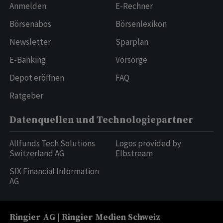
Anmelden
E-Rechner
Börsenabos
Börsenlexikon
Newsletter
Sparplan
E-Banking
Vorsorge
Depot eröffnen
FAQ
Ratgeber
Datenquellen und Technologiepartner
Allfunds Tech Solutions
Logos provided by
Switzerland AG
Elbstream
SIX Financial Information
AG
Ringier AG | Ringier Medien Schweiz