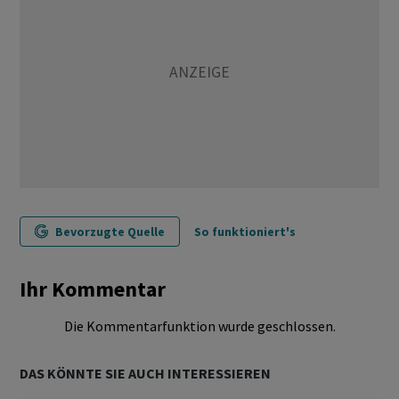
Bevorzugte Quelle
So funktioniert's
Ihr Kommentar
Die Kommentarfunktion wurde geschlossen.
DAS KÖNNTE SIE AUCH INTERESSIEREN