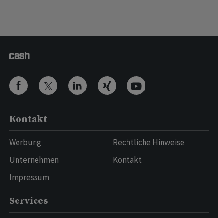
Kontakt
Werbung
Rechtliche Hinweise
Unternehmen
Kontakt
Impressum
Services