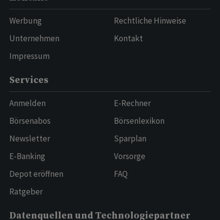
Werbung
Rechtliche Hinweise
Unternehmen
Kontakt
Impressum
Services
Anmelden
E-Rechner
Börsenabos
Börsenlexikon
Newsletter
Sparplan
E-Banking
Vorsorge
Depot eröffnen
FAQ
Ratgeber
Datenquellen und Technologiepartner