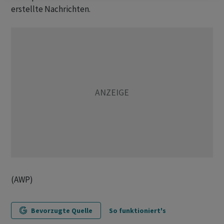
erstellte Nachrichten.
(AWP)
Bevorzugte Quelle
So funktioniert's