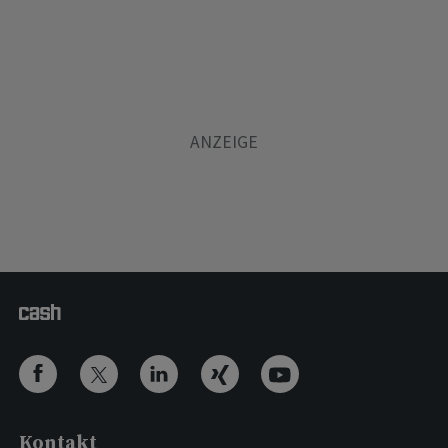
Kontakt