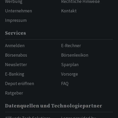
Werbung
Rechtliche Hinweise
Unternehmen
Kontakt
Impressum
Services
Anmelden
E-Rechner
Börsenabos
Börsenlexikon
Newsletter
Sparplan
E-Banking
Vorsorge
Depot eröffnen
FAQ
Ratgeber
Datenquellen und Technologiepartner