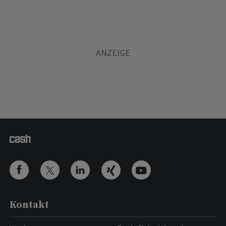
Kontakt