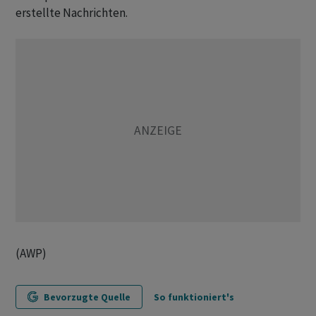
erstellte Nachrichten.
(AWP)
Bevorzugte Quelle
So funktioniert's