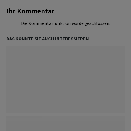
Ihr Kommentar
Die Kommentarfunktion wurde geschlossen.
DAS KÖNNTE SIE AUCH INTERESSIEREN