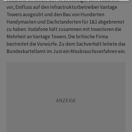
vor, Einfluss auf den Infrastrukturbetreiber Vantage
Towers ausgeübt und den Bau von Hunderten
Handymasten und Dachstandorten für 1&1 abgebremst
zu haben. Vodafone hält zusammen mit Investoren die
Mehrheit an Vantage Towers. Die britische Firma
bestreitet die Vorwürfe. Zu dem Sachverhalt leitete das
Bundeskartellamt im Juni ein Missbrauchsverfahren ein.