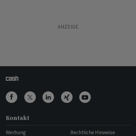
Kontakt
Werbung
Rechtliche Hinweise