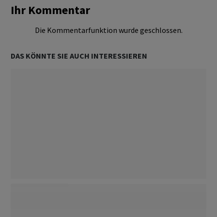
Ihr Kommentar
Die Kommentarfunktion wurde geschlossen.
DAS KÖNNTE SIE AUCH INTERESSIEREN