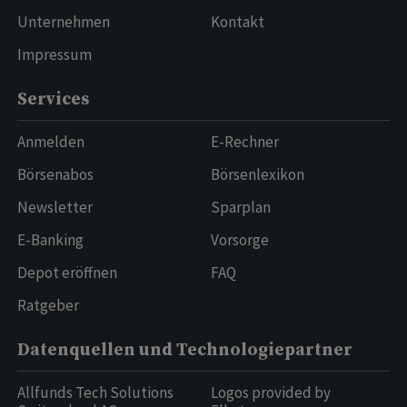
Unternehmen
Kontakt
Impressum
Services
Anmelden
E-Rechner
Börsenabos
Börsenlexikon
Newsletter
Sparplan
E-Banking
Vorsorge
Depot eröffnen
FAQ
Ratgeber
Datenquellen und Technologiepartner
Allfunds Tech Solutions
Logos provided by