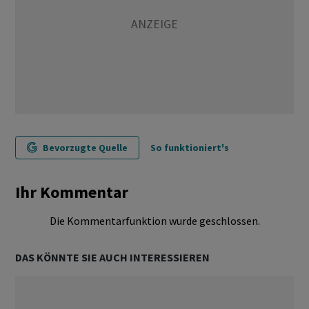
Bevorzugte Quelle
So funktioniert's
Ihr Kommentar
Die Kommentarfunktion wurde geschlossen.
DAS KÖNNTE SIE AUCH INTERESSIEREN