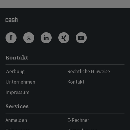
Kontakt
Werbung
Rechtliche Hinweise
Unternehmen
Kontakt
Impressum
Services
Anmelden
E-Rechner