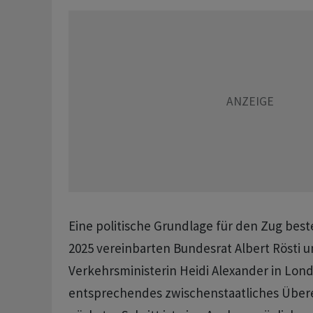
Eine politische Grundlage für den Zug beste
2025 vereinbarten Bundesrat Albert Rösti un
Verkehrsministerin Heidi Alexander in Lon
entsprechendes zwischenstaatliches Über