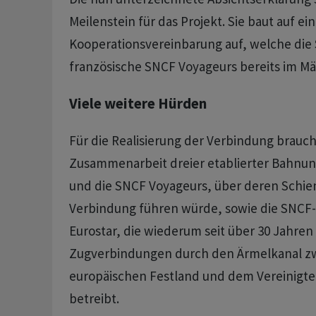
Meilenstein für das Projekt. Sie baut auf ei
Kooperationsvereinbarung auf, welche die
französische SNCF Voyageurs bereits im Mä
Viele weitere Hürden
Für die Realisierung der Verbindung brauch
Zusammenarbeit dreier etablierter Bahnu
und die SNCF Voyageurs, über deren Schie
Verbindung führen würde, sowie die SNCF-
Eurostar, die wiederum seit über 30 Jahren
Zugverbindungen durch den Ärmelkanal z
europäischen Festland und dem Vereinigte
betreibt.