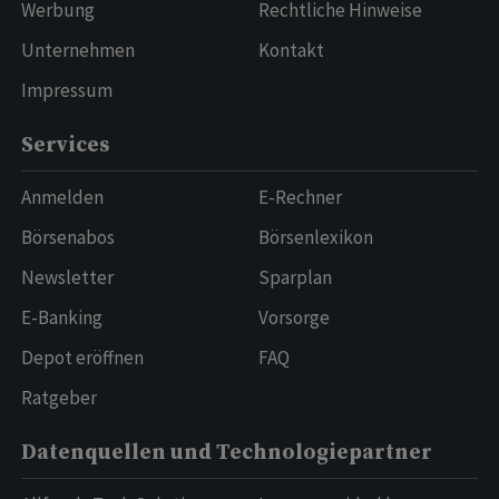
Werbung
Rechtliche Hinweise
Unternehmen
Kontakt
Impressum
Services
Anmelden
E-Rechner
Börsenabos
Börsenlexikon
Newsletter
Sparplan
E-Banking
Vorsorge
Depot eröffnen
FAQ
Ratgeber
Datenquellen und Technologiepartner