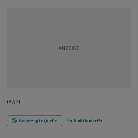
(AWP)
Bevorzugte Quelle
So funktioniert's