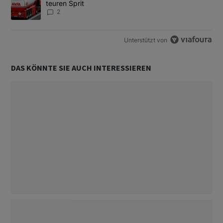
teuren Sprit
2
Unterstützt von
DAS KÖNNTE SIE AUCH INTERESSIEREN