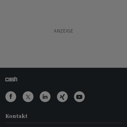
Kontakt