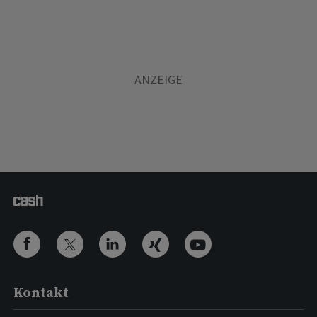
Kontakt