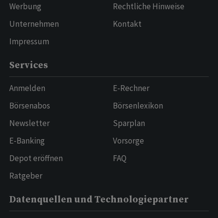
Werbung
Rechtliche Hinweise
Unternehmen
Kontakt
Impressum
Services
Anmelden
E-Rechner
Börsenabos
Börsenlexikon
Newsletter
Sparplan
E-Banking
Vorsorge
Depot eröffnen
FAQ
Ratgeber
Datenquellen und Technologiepartner