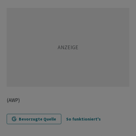
(AWP)
Bevorzugte Quelle
So funktioniert's