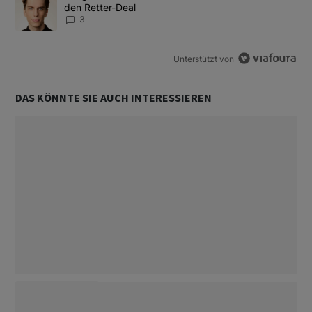
den Retter-Deal
3
Unterstützt von
DAS KÖNNTE SIE AUCH INTERESSIEREN