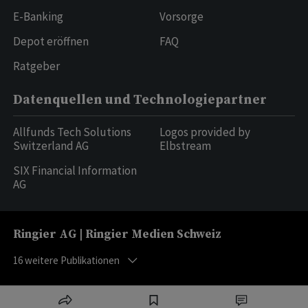
E-Banking
Vorsorge
Depot eröffnen
FAQ
Ratgeber
Datenquellen und Technologiepartner
Allfunds Tech Solutions
Logos provided by
Switzerland AG
Elbstream
SIX Financial Information
AG
Ringier AG | Ringier Medien Schweiz
16
weitere Publikationen