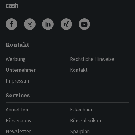
Kontakt
Werbung
Rechtliche Hinweise
Unternehmen
Kontakt
Impressum
Services
Anmelden
E-Rechner
Börsenabos
Börsenlexikon
Newsletter
Sparplan