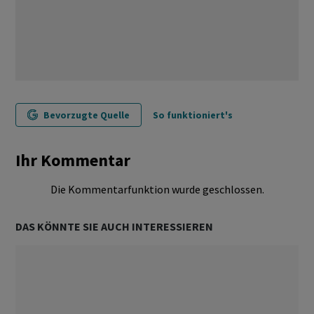
Bevorzugte Quelle
So funktioniert's
Ihr Kommentar
Die Kommentarfunktion wurde geschlossen.
DAS KÖNNTE SIE AUCH INTERESSIEREN