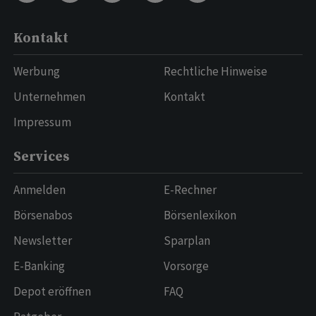
Kontakt
Werbung
Rechtliche Hinweise
Unternehmen
Kontakt
Impressum
Services
Anmelden
E-Rechner
Börsenabos
Börsenlexikon
Newsletter
Sparplan
E-Banking
Vorsorge
Depot eröffnen
FAQ