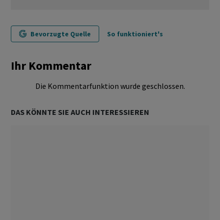
Bevorzugte Quelle
So funktioniert's
Ihr Kommentar
Die Kommentarfunktion wurde geschlossen.
DAS KÖNNTE SIE AUCH INTERESSIEREN