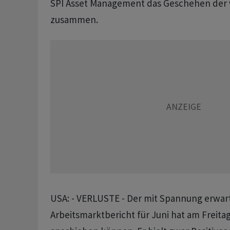
SPI Asset Management das Geschehen der
zusammen.
USA: - VERLUSTE - Der mit Spannung erwar
Arbeitsmarktbericht für Juni hat am Freita