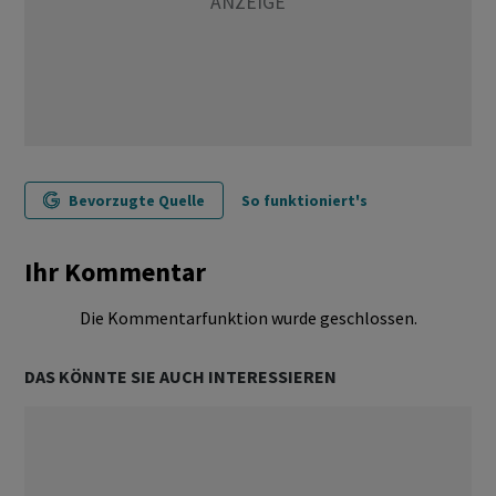
Bevorzugte Quelle
So funktioniert's
Ihr Kommentar
Die Kommentarfunktion wurde geschlossen.
DAS KÖNNTE SIE AUCH INTERESSIEREN