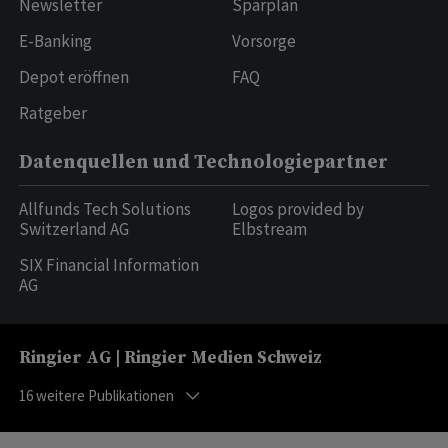
Newsletter
Sparplan
E-Banking
Vorsorge
Depot eröffnen
FAQ
Ratgeber
Datenquellen und Technologiepartner
Allfunds Tech Solutions
Logos provided by
Switzerland AG
Elbstream
SIX Financial Information
AG
Ringier AG | Ringier Medien Schweiz
16
weitere Publikationen