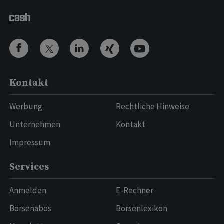
Kontakt
Werbung
Rechtliche Hinweise
Unternehmen
Kontakt
Impressum
Services
Anmelden
E-Rechner
Börsenabos
Börsenlexikon