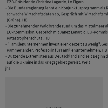
  EZB-Präsidentin Christine Lagarde, Le Figaro

- Die Bundesregierung lehnt ein Konjunkturprogramm als R
  schwache Wirtschaftsdaten ab, Gespräch mit Wirtschaftsmi
  (Grüne), HB

- Die zunehmenden Waldbrände rund um das Mittelmeer ala
  EU-Kommission, Gespräch mit Janez Lenarcic, EU-Kommissa
  Katastrophenschutz, HB

- "Familienunternehmen investieren derzeit zu wenig", Ges
  Kammerlander, Professorin für Familienunternehmen, HB

- Dutzende Extremisten aus Deutschland sind seit Beginn des
jha