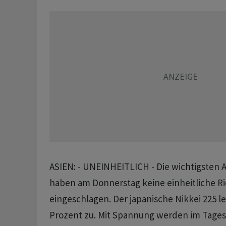
ASIEN: - UNEINHEITLICH - Die wichtigsten 
haben am Donnerstag keine einheitliche R
eingeschlagen. Der japanische Nikkei 225 le
Prozent zu. Mit Spannung werden im Tages