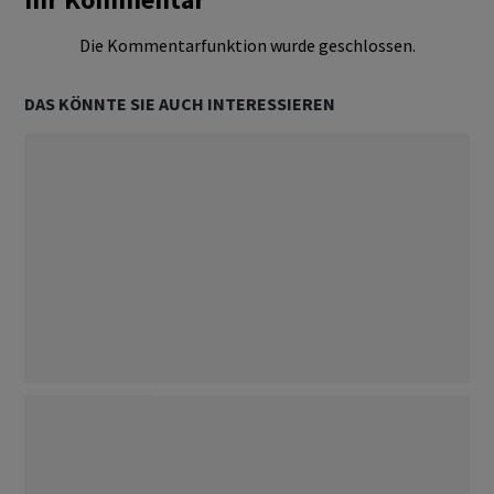
Die Kommentarfunktion wurde geschlossen.
DAS KÖNNTE SIE AUCH INTERESSIEREN