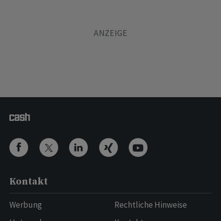
Kontakt
Werbung
Rechtliche Hinweise