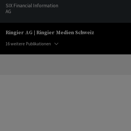
SIX Financial Information
AG
Ringier AG | Ringier Medien Schweiz
16
weitere Publikationen