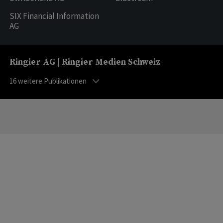
SIX Financial Information
AG
Ringier AG | Ringier Medien Schweiz
16
weitere Publikationen