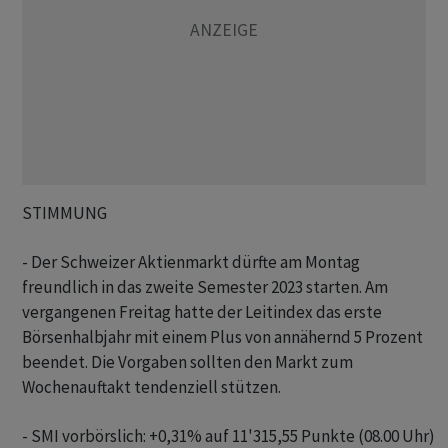
STIMMUNG
- Der Schweizer Aktienmarkt dürfte am Montag
freundlich in das zweite Semester 2023 starten. Am
vergangenen Freitag hatte der Leitindex das erste
Börsenhalbjahr mit einem Plus von annähernd 5 Prozent
beendet. Die Vorgaben sollten den Markt zum
Wochenauftakt tendenziell stützen.
- SMI vorbörslich: +0,31% auf 11'315,55 Punkte (08.00 Uhr)
