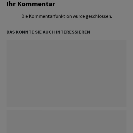
Ihr Kommentar
Die Kommentarfunktion wurde geschlossen.
DAS KÖNNTE SIE AUCH INTERESSIEREN