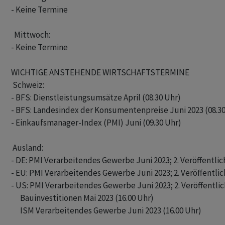
- Keine Termine

  Mittwoch:

- Keine Termine

WICHTIGE ANSTEHENDE WIRTSCHAFTSTERMINE

 Schweiz:

- BFS: Dienstleistungsumsätze April (08.30 Uhr)

- BFS: Landesindex der Konsumentenpreise Juni 2023 (08.30
- Einkaufsmanager-Index (PMI) Juni (09.30 Uhr)

 Ausland:

- DE: PMI Verarbeitendes Gewerbe Juni 2023; 2. Veröffentlich
- EU: PMI Verarbeitendes Gewerbe Juni 2023; 2. Veröffentlic
- US: PMI Verarbeitendes Gewerbe Juni 2023; 2. Veröffentlic
      Bauinvestitionen Mai 2023 (16.00 Uhr)

      ISM Verarbeitendes Gewerbe Juni 2023 (16.00 Uhr)
