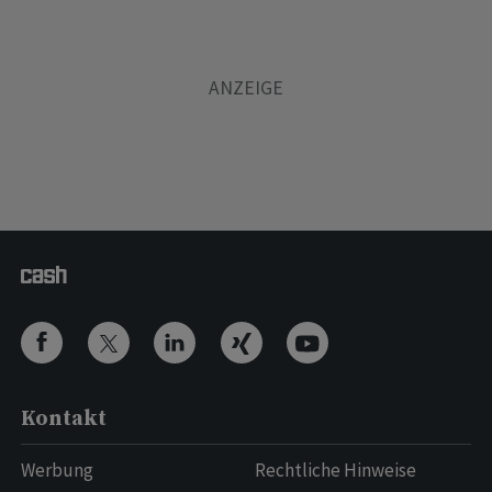
Kontakt
Werbung
Rechtliche Hinweise