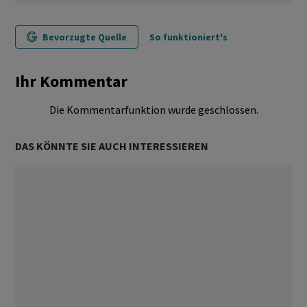
Bevorzugte Quelle
So funktioniert's
Ihr Kommentar
Die Kommentarfunktion wurde geschlossen.
DAS KÖNNTE SIE AUCH INTERESSIEREN