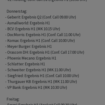
  Donnerstag:

- Geberit: Ergebnis Q2 (Conf. Call 09.00 Uhr)

- Asmallworld: Ergebnis H1

- BCV: Ergebnis H1 (MK 10.15 Uhr)

- DocMorris: Ergebnis H1 (Conf. Call 11.00 Uhr)

- Komax: Ergebnis H1 (Conf. Call 10.00 Uhr)

- Meyer Burger: Ergebnis H1

- Orascom DH: Ergebnis H1 (Conf. Call 17.00 Uhr)

- Phoenix Mecano: Ergebnis H1

- Schlatter: Ergebnis H1

- Schweiter: Ergebnis H1 (MK 11.00 Uhr)

- Siegfried: Ergebnis H1 (Conf. Call 10.00 Uhr)

- Thurgauer KB: Ergebnis H1 (MK 11.00 Uhr)

- VP Bank: Ergebnis H1 (MK 10.30 Uhr)

  Freitag:
