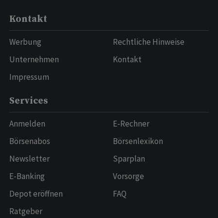
Kontakt
Werbung
Rechtliche Hinweise
Unternehmen
Kontakt
Impressum
Services
Anmelden
E-Rechner
Börsenabos
Börsenlexikon
Newsletter
Sparplan
E-Banking
Vorsorge
Depot eröffnen
FAQ
Ratgeber