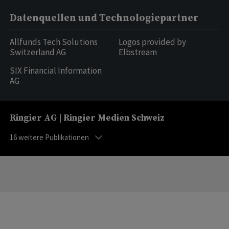
Datenquellen und Technologiepartner
Allfunds Tech Solutions
Logos provided by
Switzerland AG
Elbstream
SIX Financial Information
AG
Ringier AG | Ringier Medien Schweiz
16
weitere Publikationen