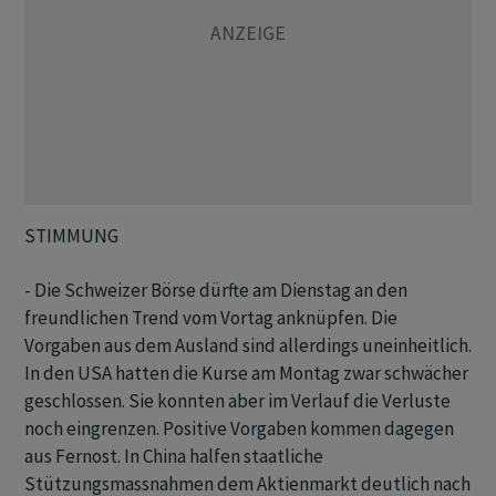
STIMMUNG
- Die Schweizer Börse dürfte am Dienstag an den
freundlichen Trend vom Vortag anknüpfen. Die
Vorgaben aus dem Ausland sind allerdings uneinheitlich.
In den USA hatten die Kurse am Montag zwar schwächer
geschlossen. Sie konnten aber im Verlauf die Verluste
noch eingrenzen. Positive Vorgaben kommen dagegen
aus Fernost. In China halfen staatliche
Stützungsmassnahmen dem Aktienmarkt deutlich nach