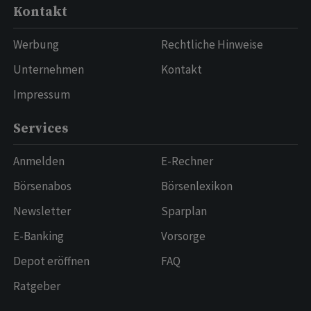
Kontakt
Werbung
Rechtliche Hinweise
Unternehmen
Kontakt
Impressum
Services
Anmelden
E-Rechner
Börsenabos
Börsenlexikon
Newsletter
Sparplan
E-Banking
Vorsorge
Depot eröffnen
FAQ
Ratgeber