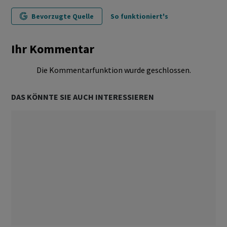
Bevorzugte Quelle
So funktioniert's
Ihr Kommentar
Die Kommentarfunktion wurde geschlossen.
DAS KÖNNTE SIE AUCH INTERESSIEREN