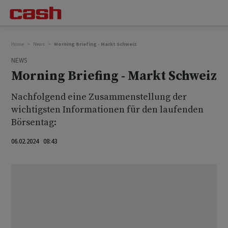
Home
News
Morning Briefing - Markt Schweiz
NEWS
Morning Briefing - Markt Schweiz
Nachfolgend eine Zusammenstellung der
wichtigsten Informationen für den laufenden
Börsentag:
06.02.2024 08:43