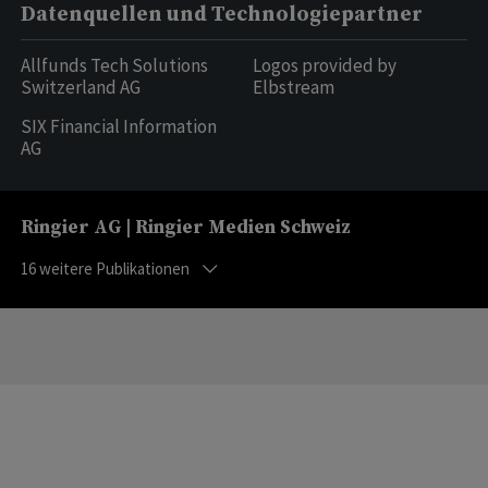
Datenquellen und Technologiepartner
Allfunds Tech Solutions
Logos provided by
Switzerland AG
Elbstream
SIX Financial Information
AG
Ringier AG | Ringier Medien Schweiz
16
weitere Publikationen