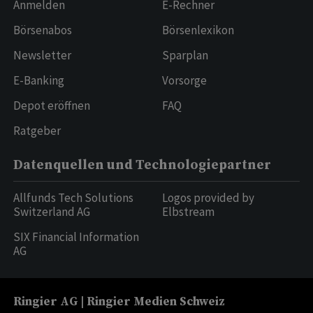
Anmelden
E-Rechner
Börsenabos
Börsenlexikon
Newsletter
Sparplan
E-Banking
Vorsorge
Depot eröffnen
FAQ
Ratgeber
Datenquellen und Technologiepartner
Allfunds Tech Solutions
Logos provided by
Switzerland AG
Elbstream
SIX Financial Information
AG
Ringier AG | Ringier Medien Schweiz