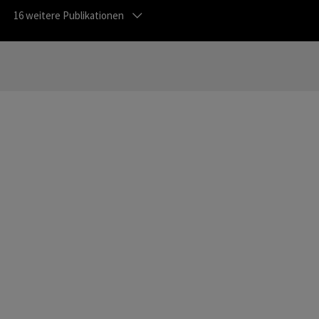
16
weitere Publikationen