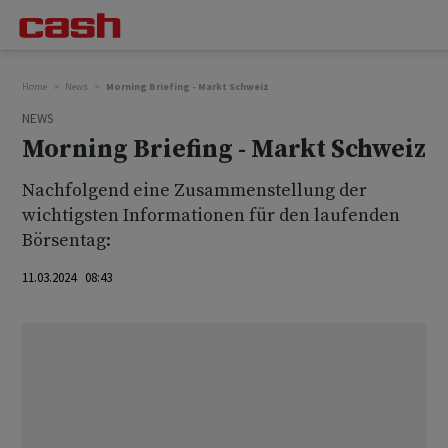
Home
News
Morning Briefing - Markt Schweiz
NEWS
Morning Briefing - Markt Schweiz
Nachfolgend eine Zusammenstellung der
wichtigsten Informationen für den laufenden
Börsentag:
11.03.2024 08:43