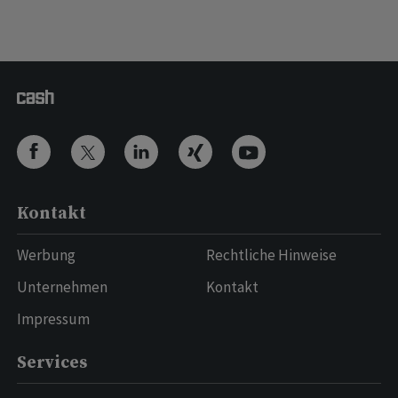
Kontakt
Werbung
Rechtliche Hinweise
Unternehmen
Kontakt
Impressum
Services