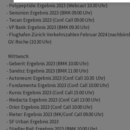
- Polypeptide: Ergebnis 2023 (Webcast 10.30 Uhr)

- Sensirion: Ergebnis 2023 (BMK 09.00 Uhr)

- Tecan: Ergebnis 2023 (Conf. Call 09.00 Uhr)

- VP Bank: Ergebnis 2023 (BMK 09.30 Uhr)

- Flughafen Zürich: Verkehrszahlen Februar 2024 (nachbörsli
  GV: Roche (10.30 Uhr)

  Mittwoch: 

- Geberit: Ergebnis 2023 (BMK 10.00 Uhr)

- Sandoz: Ergebnis 2023 (BMK 11.00 Uhr)

- Autoneum: Ergebnis 2023 (Conf. Call 10.30  Uhr)

- Fundamenta: Ergebnis 2023 (Conf. Call 10.00 Uhr)

- Kuros: Ergebnis 2023 (Conf. Call 15.00 Uhr)

- Medacta: Ergebnis 2023 (Conf. Call 13.00 Uhr)

- Orior: Ergebnis 2023 (Conf. Call 10.00 Uhr)

- Rieter: Ergebnis 2023 (MK/Conf. Call 09.00 Uhr)

- SF Urban: Ergebnis 2023

- Stadler Rail: Ergebnis 2023 (BMK 10.00 Uhr)
