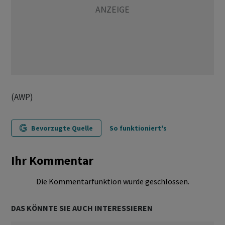
(AWP)
Bevorzugte Quelle
So funktioniert's
Ihr Kommentar
Die Kommentarfunktion wurde geschlossen.
DAS KÖNNTE SIE AUCH INTERESSIEREN