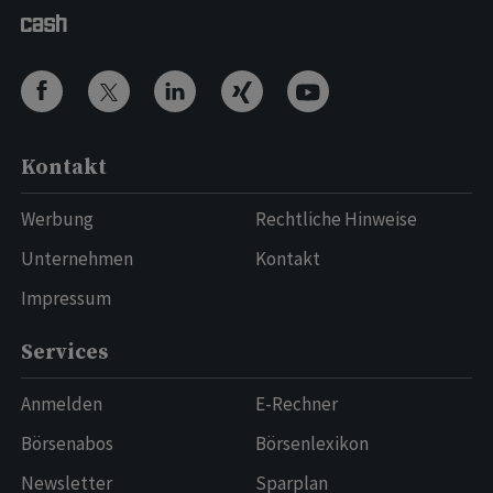
Kontakt
Werbung
Rechtliche Hinweise
Unternehmen
Kontakt
Impressum
Services
Anmelden
E-Rechner
Börsenabos
Börsenlexikon
Newsletter
Sparplan