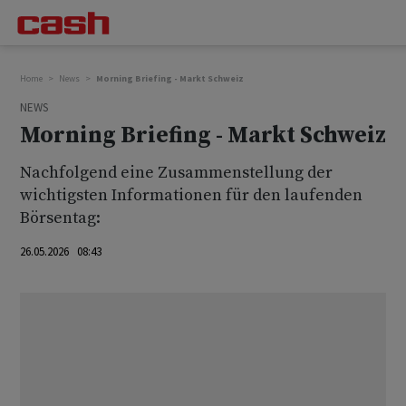
Home
News
Morning Briefing - Markt Schweiz
NEWS
Morning Briefing - Markt Schweiz
Nachfolgend eine Zusammenstellung der
wichtigsten Informationen für den laufenden
Börsentag:
26.05.2026 08:43