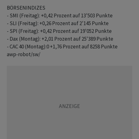
BÖRSENINDIZES

- SMI (Freitag): +0,42 Prozent auf 13'503 Punkte

- SLI (Freitag): +0,26 Prozent auf 2'145 Punkte

- SPI (Freitag): +0,42 Prozent auf 19'052 Punkte

- Dax (Montag): +2,01 Prozent auf 25'389 Punkte

awp-robot/sw/