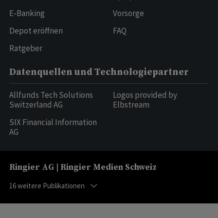
E-Banking
Vorsorge
Depot eröffnen
FAQ
Ratgeber
Datenquellen und Technologiepartner
Allfunds Tech Solutions
Logos provided by
Switzerland AG
Elbstream
SIX Financial Information
AG
Ringier AG | Ringier Medien Schweiz
16
weitere Publikationen