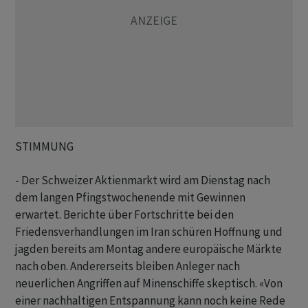
STIMMUNG
- Der Schweizer Aktienmarkt wird am Dienstag nach
dem langen Pfingstwochenende mit Gewinnen
erwartet. Berichte über Fortschritte bei den
Friedensverhandlungen im Iran schüren Hoffnung und
jagden bereits am Montag andere europäische Märkte
nach oben. Andererseits bleiben Anleger nach
neuerlichen Angriffen auf Minenschiffe skeptisch. «Von
einer nachhaltigen Entspannung kann noch keine Rede