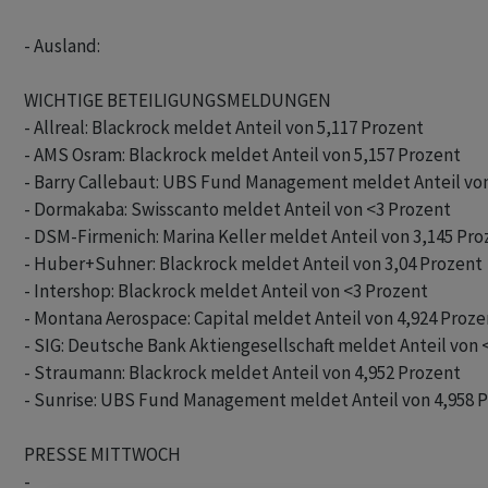
- Ausland:

WICHTIGE BETEILIGUNGSMELDUNGEN

- Allreal: Blackrock meldet Anteil von 5,117 Prozent

- AMS Osram: Blackrock meldet Anteil von 5,157 Prozent

- Barry Callebaut: UBS Fund Management meldet Anteil von
- Dormakaba: Swisscanto meldet Anteil von <3 Prozent

- DSM-Firmenich: Marina Keller meldet Anteil von 3,145 Pro
- Huber+Suhner: Blackrock meldet Anteil von 3,04 Prozent

- Intershop: Blackrock meldet Anteil von <3 Prozent

- Montana Aerospace: Capital meldet Anteil von 4,924 Prozen
- SIG: Deutsche Bank Aktiengesellschaft meldet Anteil von <
- Straumann: Blackrock meldet Anteil von 4,952 Prozent

- Sunrise: UBS Fund Management meldet Anteil von 4,958 P
PRESSE MITTWOCH

-
