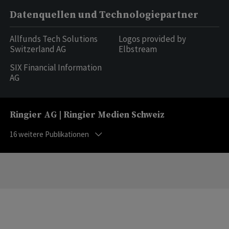
Datenquellen und Technologiepartner
Allfunds Tech Solutions
Logos provided by
Switzerland AG
Elbstream
SIX Financial Information
AG
Ringier AG | Ringier Medien Schweiz
16
weitere Publikationen