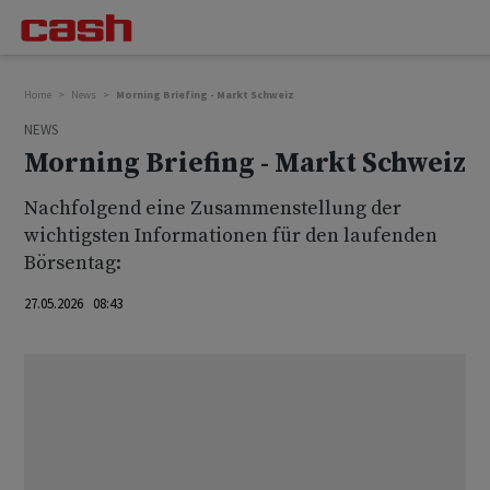
Home
News
Morning Briefing - Markt Schweiz
NEWS
Morning Briefing - Markt Schweiz
Nachfolgend eine Zusammenstellung der
wichtigsten Informationen für den laufenden
Börsentag:
27.05.2026 08:43