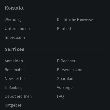
Kontakt
Werbung
Rechtliche Hinweise
Unternehmen
Kontakt
Impressum
Services
Anmelden
E-Rechner
Börsenabos
Börsenlexikon
Newsletter
Sparplan
E-Banking
Vorsorge
Depot eröffnen
FAQ
Ratgeber