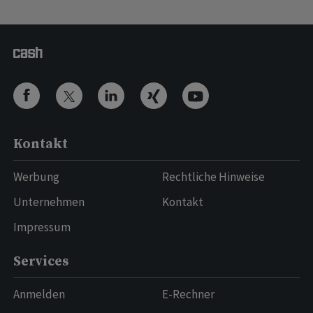
Kontakt
Werbung
Rechtliche Hinweise
Unternehmen
Kontakt
Impressum
Services
Anmelden
E-Rechner