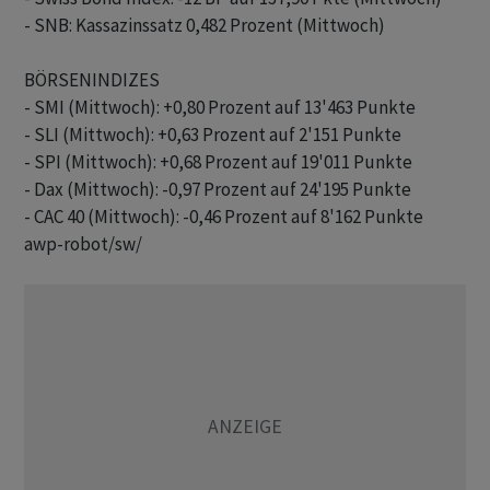
- SNB: Kassazinssatz 0,482 Prozent (Mittwoch)

BÖRSENINDIZES

- SMI (Mittwoch): +0,80 Prozent auf 13'463 Punkte

- SLI (Mittwoch): +0,63 Prozent auf 2'151 Punkte

- SPI (Mittwoch): +0,68 Prozent auf 19'011 Punkte

- Dax (Mittwoch): -0,97 Prozent auf 24'195 Punkte

awp-robot/sw/