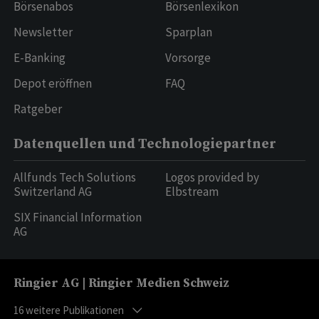
Börsenabos
Börsenlexikon
Newsletter
Sparplan
E-Banking
Vorsorge
Depot eröffnen
FAQ
Ratgeber
Datenquellen und Technologiepartner
Allfunds Tech Solutions
Logos provided by
Switzerland AG
Elbstream
SIX Financial Information
AG
Ringier AG | Ringier Medien Schweiz
16
weitere Publikationen