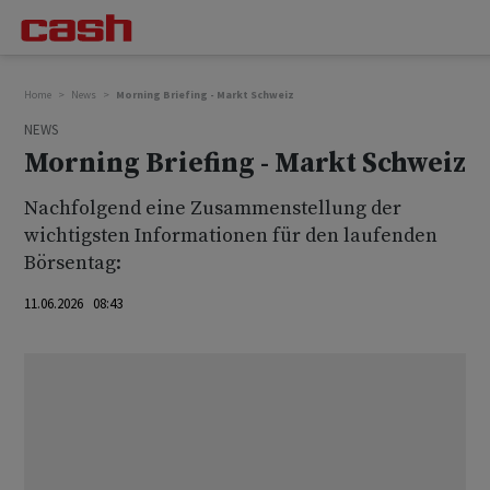
Home
News
Morning Briefing - Markt Schweiz
NEWS
Morning Briefing - Markt Schweiz
Nachfolgend eine Zusammenstellung der
wichtigsten Informationen für den laufenden
Börsentag:
11.06.2026 08:43