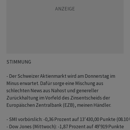
STIMMUNG
- Der Schweizer Aktienmarkt wird am Donnerstag im
Minus erwartet. Dafür sorge eine Mischung aus
schlechten News aus Nahost und genereller
Zurückhaltung im Vorfeld des Zinsentscheids der
Europäischen Zentralbank (EZB), meinen Händler.
- SMI vorbörslich: -0,36 Prozent auf 13'430,00 Punkte (08.10 
- Dow Jones (Mittwoch): -1,87 Prozent auf 49'919 Punkte
