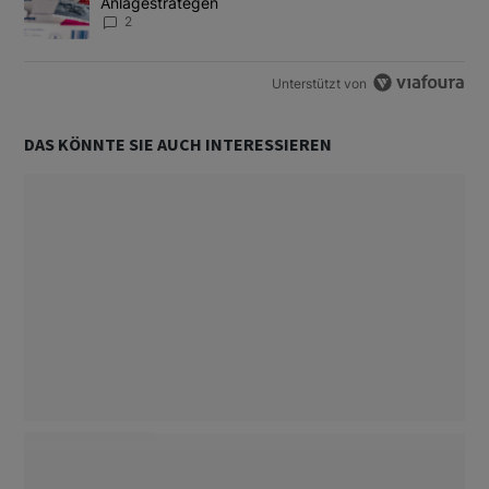
Anlagestrategen
2
Unterstützt von
DAS KÖNNTE SIE AUCH INTERESSIEREN