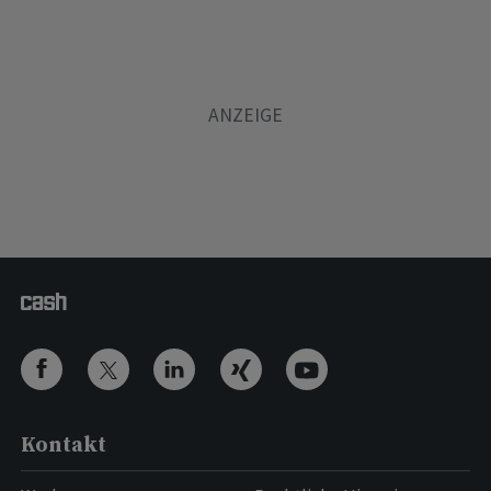
Kontakt