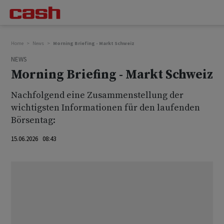
Home
News
Morning Briefing - Markt Schweiz
NEWS
Morning Briefing - Markt Schweiz
Nachfolgend eine Zusammenstellung der
wichtigsten Informationen für den laufenden
Börsentag:
15.06.2026 08:43