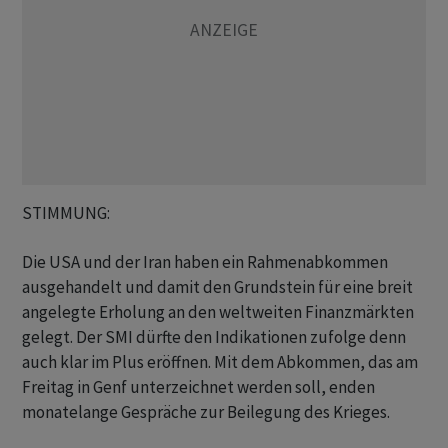
STIMMUNG:
Die USA und der Iran haben ein Rahmenabkommen
ausgehandelt und damit den Grundstein für eine breit
angelegte Erholung an den weltweiten Finanzmärkten
gelegt. Der SMI dürfte den Indikationen zufolge denn
auch klar im Plus eröffnen. Mit dem Abkommen, das am
Freitag in Genf unterzeichnet werden soll, enden
monatelange Gespräche zur Beilegung des Krieges.