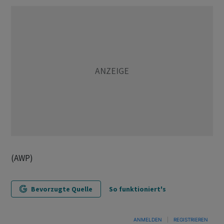
(AWP)
Bevorzugte Quelle
So funktioniert's
ANMELDEN
|
REGISTRIEREN