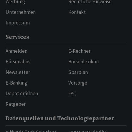
Werbung
Rechtliche Hinweise
Unternehmen
Kontakt
Impressum
Services
Anmelden
E-Rechner
Börsenabos
Börsenlexikon
Newsletter
Sparplan
E-Banking
Vorsorge
Depot eröffnen
FAQ
Ratgeber
Datenquellen und Technologiepartner