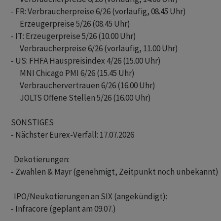
- FR: Verbraucherpreise 6/26 (vorläufig, 08.45 Uhr)

      Erzeugerpreise 5/26 (08.45 Uhr)

- IT: Erzeugerpreise 5/26 (10.00 Uhr)

      Verbraucherpreise 6/26 (vorläufig, 11.00 Uhr)

- US: FHFA Hauspreisindex 4/26 (15.00 Uhr)

      MNI Chicago PMI 6/26 (15.45 Uhr)

      Verbrauchervertrauen 6/26 (16.00 Uhr)

      JOLTS Offene Stellen 5/26 (16.00 Uhr)

SONSTIGES

- Nächster Eurex-Verfall: 17.07.2026

  Dekotierungen: 

- Zwahlen & Mayr (genehmigt, Zeitpunkt noch unbekannt) 

  IPO/Neukotierungen an SIX (angekündigt): 

- Infracore (geplant am 09.07.)
