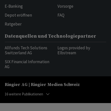
E-Banking
Vorsorge
Depot eröffnen
FAQ
Ratgeber
Datenquellen und Technologiepartner
Allfunds Tech Solutions
Logos provided by
Switzerland AG
Elbstream
SIX Financial Information
AG
Ringier AG | Ringier Medien Schweiz
16
weitere Publikationen