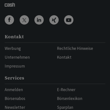
Kontakt
Werbung
Rechtliche Hinweise
Unternehmen
Kontakt
Impressum
Services
Anmelden
E-Rechner
Börsenabos
Börsenlexikon
Newsletter
Sparplan