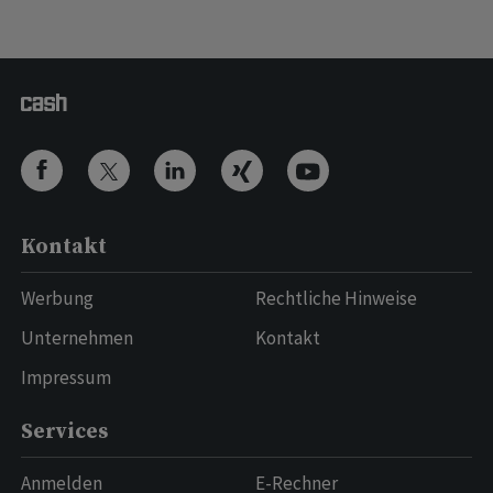
Kontakt
Werbung
Rechtliche Hinweise
Unternehmen
Kontakt
Impressum
Services
Anmelden
E-Rechner