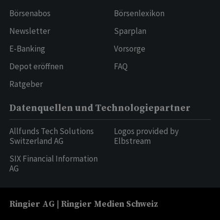
Börsenabos
Börsenlexikon
Newsletter
Sparplan
E-Banking
Vorsorge
Depot eröffnen
FAQ
Ratgeber
Datenquellen und Technologiepartner
Allfunds Tech Solutions
Logos provided by
Switzerland AG
Elbstream
SIX Financial Information
AG
Ringier AG | Ringier Medien Schweiz