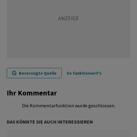
Bevorzugte Quelle
So funktioniert's
Ihr Kommentar
Die Kommentarfunktion wurde geschlossen.
DAS KÖNNTE SIE AUCH INTERESSIEREN