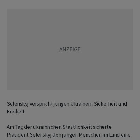
Selenskyj verspricht jungen Ukrainern Sicherheit und
Freiheit
Am Tag der ukrainischen Staatlichkeit sicherte
Präsident Selenskyj den jungen Menschen im Land eine