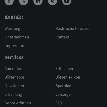
Kontakt
Werbung
Rechtliche Hinweise
Unternehmen
Kontakt
Impressum
Services
Anmelden
E-Rechner
Börsenabos
Börsenlexikon
Newsletter
Sparplan
E-Banking
Vorsorge
Depot eröffnen
FAQ