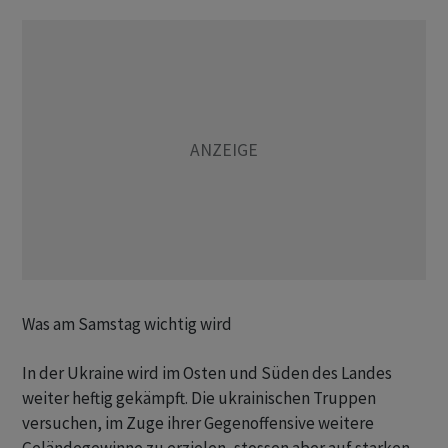
Was am Samstag wichtig wird
In der Ukraine wird im Osten und Süden des Landes
weiter heftig gekämpft. Die ukrainischen Truppen
versuchen, im Zuge ihrer Gegenoffensive weitere