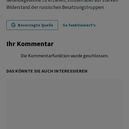
Geländegewinne zu erzielen, stossen aber auf starken
Widerstand der russischen Besatzungstruppen.
Bevorzugte Quelle
So funktioniert's
Ihr Kommentar
Die Kommentarfunktion wurde geschlossen.
DAS KÖNNTE SIE AUCH INTERESSIEREN