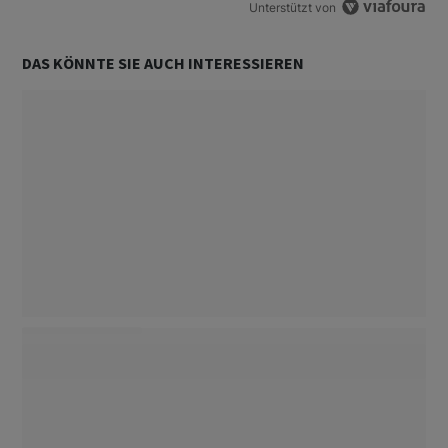
Unterstützt von
DAS KÖNNTE SIE AUCH INTERESSIEREN