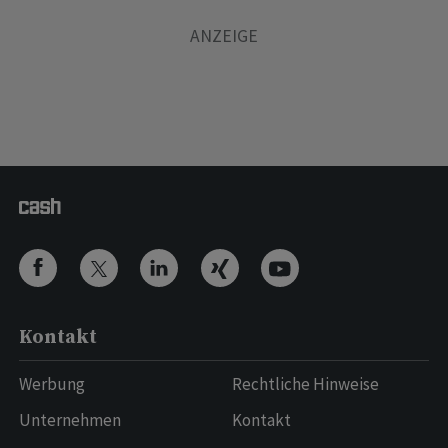
Kontakt
Werbung
Rechtliche Hinweise
Unternehmen
Kontakt