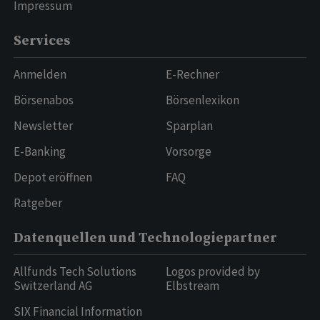
Impressum
Services
Anmelden
E-Rechner
Börsenabos
Börsenlexikon
Newsletter
Sparplan
E-Banking
Vorsorge
Depot eröffnen
FAQ
Ratgeber
Datenquellen und Technologiepartner
Allfunds Tech Solutions
Logos provided by
Switzerland AG
Elbstream
SIX Financial Information