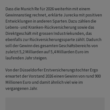
Dass die Munich Re für 2026 weiterhin mit einem
Gewinnanstieg rechnet, erklärte Jurecka mit positiven
Entwicklungen in anderen Sparten. Dazu zählen die
Lebens- und Kranken-Rückversicherung sowie das
Direktgeschäft mit grossen Industriekunden, das
ebenfalls zur Rückversicherungssparte zählt. Dadurch
soll der Gewinn des gesamten Geschäftsbereichs von
zuletzt 5,2 Milliarden auf 5,4 Milliarden Euro im
laufenden Jahr steigen.
Von der Düsseldorfer Erstversicherungstochter Ergo
erwartet der Vorstand 2026 einen Gewinn von rund 900
Millionen Euro und damit ähnlich viel wie im
vergangenen Jahr.