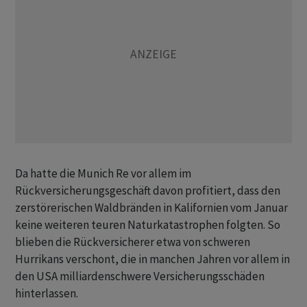
Da hatte die Munich Re vor allem im
Rückversicherungsgeschäft davon profitiert, dass den
zerstörerischen Waldbränden in Kalifornien vom Januar
keine weiteren teuren Naturkatastrophen folgten. So
blieben die Rückversicherer etwa von schweren
Hurrikans verschont, die in manchen Jahren vor allem in
den USA milliardenschwere Versicherungsschäden
hinterlassen.