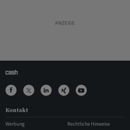
Kontakt
Werbung
Rechtliche Hinweise