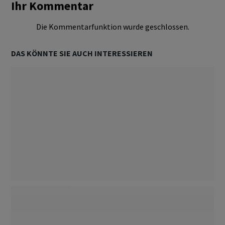
Ihr Kommentar
Die Kommentarfunktion wurde geschlossen.
DAS KÖNNTE SIE AUCH INTERESSIEREN