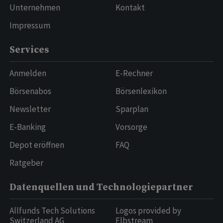
Unternehmen
Kontakt
Impressum
Services
Anmelden
E-Rechner
Börsenabos
Börsenlexikon
Newsletter
Sparplan
E-Banking
Vorsorge
Depot eröffnen
FAQ
Ratgeber
Datenquellen und Technologiepartner
Allfunds Tech Solutions
Logos provided by
Switzerland AG
Elbstream