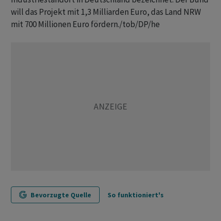
will das Projekt mit 1,3 Milliarden Euro, das Land NRW
mit 700 Millionen Euro fördern./tob/DP/he
Bevorzugte Quelle
So funktioniert's