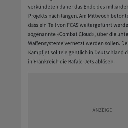
verkündeten daher das Ende des milliard
Projekts nach langen. Am Mittwoch betonte
dass ein Teil von FCAS weitergeführt werde
sogenannte «Combat Cloud», über die unte
Waffensysteme vernetzt werden sollen. D
Kampfjet sollte eigentlich in Deutschland 
in Frankreich die Rafale-Jets ablösen.