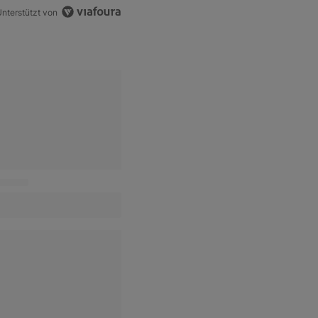
nterstützt von