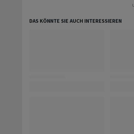
U
DAS KÖNNTE SIE AUCH INTERESSIEREN