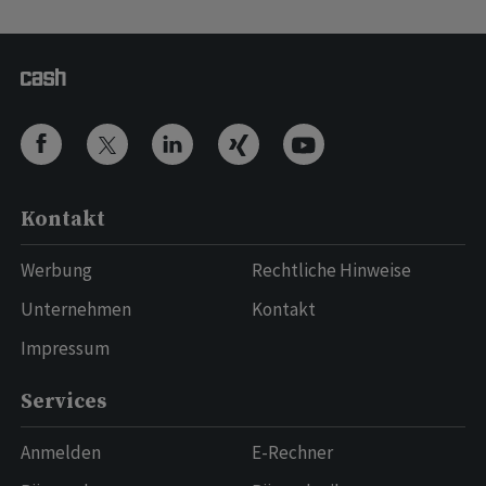
Kontakt
Werbung
Rechtliche Hinweise
Unternehmen
Kontakt
Impressum
Services
Anmelden
E-Rechner