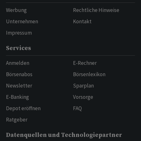
Werbung
Rechtliche Hinweise
Unternehmen
Kontakt
Impressum
Services
Anmelden
E-Rechner
Börsenabos
Börsenlexikon
Newsletter
Sparplan
E-Banking
Vorsorge
Depot eröffnen
FAQ
Ratgeber
Datenquellen und Technologiepartner