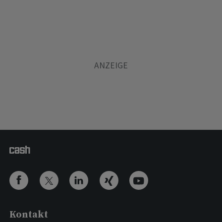
Kontakt