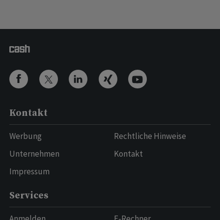
Kontakt
Werbung
Rechtliche Hinweise
Unternehmen
Kontakt
Impressum
Services
Anmelden
E-Rechner