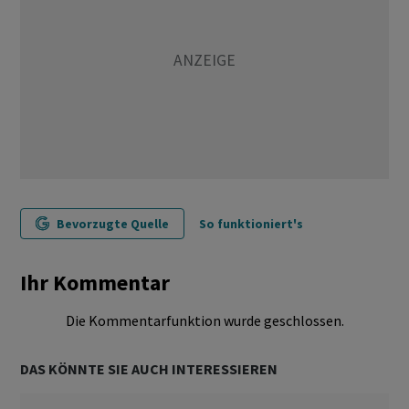
Bevorzugte Quelle
So funktioniert's
Ihr Kommentar
Die Kommentarfunktion wurde geschlossen.
DAS KÖNNTE SIE AUCH INTERESSIEREN