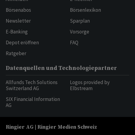
Börsenabos
Börsenlexikon
Newsletter
Sparplan
E-Banking
Vorsorge
Depot eröffnen
FAQ
Ratgeber
Datenquellen und Technologiepartner
Allfunds Tech Solutions
Logos provided by
Switzerland AG
Elbstream
SIX Financial Information
AG
Ringier AG | Ringier Medien Schweiz