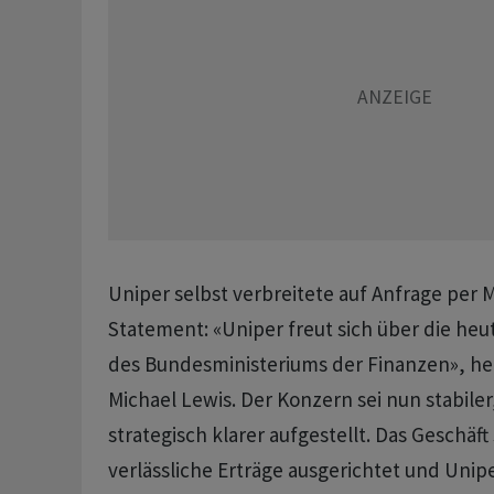
Uniper selbst verbreitete auf Anfrage per M
Statement: «Uniper freut sich über die he
des Bundesministeriums der Finanzen», hei
Michael Lewis. Der Konzern sei nun stabiler,
strategisch klarer aufgestellt. Das Geschäf
verlässliche Erträge ausgerichtet und Unip