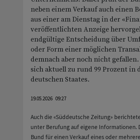
neben einem Verkauf auch einen B
aus einer am Dienstag in der «Fin
veröffentlichten Anzeige hervorge
endgültige Entscheidung über Umf
oder Form einer möglichen Transak
demnach aber noch nicht gefallen.
sich aktuell zu rund 99 Prozent in
deutschen Staates.
19.05.2026 09:27
Auch die «Süddeutsche Zeitung» berichtete
unter Berufung auf eigene Informationen.
Bund für einen Verkauf eines oder mehrer