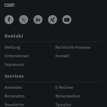
Kontakt
Werbung
Rechtliche Hinweise
Unternehmen
Kontakt
Impressum
Services
Anmelden
E-Rechner
Börsenabos
Börsenlexikon
Newsletter
Sparplan