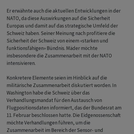
Er erwähnte auch die aktuellen Entwicklungen in der
NATO, da diese Auswirkungen auf die Sicherheit
Europas und damit auf das strategische Umfeld der
Schweiz haben. Seiner Meinung nach profitiere die
Sicherheit der Schweiz von einem «starken und
funktionsfähigen» Bündnis. Mäder möchte
insbesondere die Zusammenarbeit mit der NATO
intensivieren.
Konkretere Elemente seien im Hinblick auf die
militärische Zusammenarbeit diskutiert worden. In
Washington habe die Schweiz über das
Verhandlungsmandat für den Austausch von
Flugpositionsdaten informiert, das der Bundesrat am
11. Februar beschlossen hatte. Die Eidgenossenschaft
möchte Verhandlungen führen, um die
Zusammenarbeit im Bereich der Sensor- und