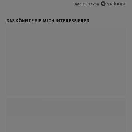
Unterstützt von
DAS KÖNNTE SIE AUCH INTERESSIEREN