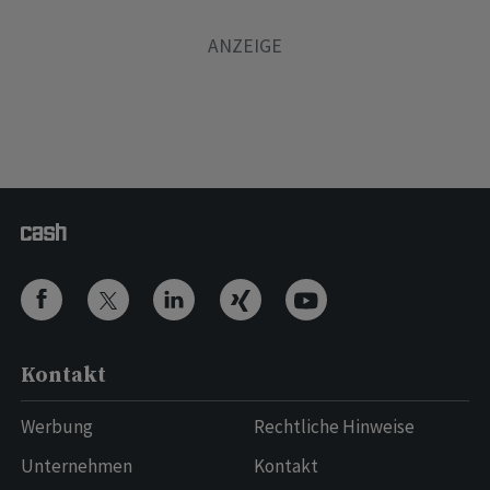
Kontakt
Werbung
Rechtliche Hinweise
Unternehmen
Kontakt