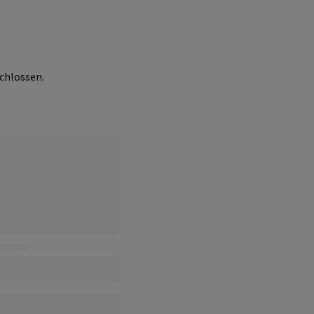
chlossen.