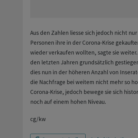
Aus den Zahlen liesse sich jedoch nicht nur 
Personen ihre in der Corona-Krise gekauft
wieder verkaufen wollten, sagte sie weiter.
den letzten Jahren grundsätzlich gestiegen 
dies nun in der höheren Anzahl von Inserat
die Nachfrage bei weitem nicht mehr so h
Corona-Krise, jedoch bewege sie sich hist
noch auf einem hohen Niveau.
cg/kw