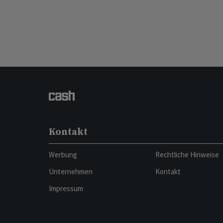
Kontakt
Werbung
Rechtliche Hinweise
Unternehmen
Kontakt
Impressum