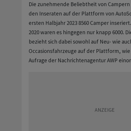
Die zunehmende Beliebtheit von Campern z
den Inseraten auf der Plattform von AutoS
ersten Halbjahr 2023 8560 Camper inseriert.
2020 waren es hingegen nur knapp 6000. Die
bezieht sich dabei sowohl auf Neu- wie auc
Occasionsfahrzeuge auf der Plattform, wie
Aufrage der Nachrichtenagentur AWP eino