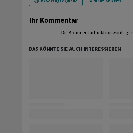
Bevorzugte Quelle
So funktioniert's
Ihr Kommentar
Die Kommentarfunktion wurde ges
DAS KÖNNTE SIE AUCH INTERESSIEREN