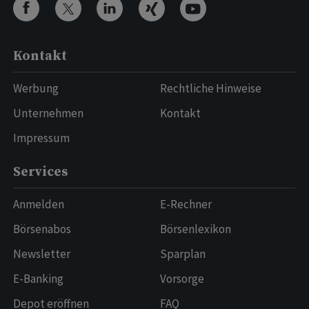
Kontakt
Werbung
Rechtliche Hinweise
Unternehmen
Kontakt
Impressum
Services
Anmelden
E-Rechner
Börsenabos
Börsenlexikon
Newsletter
Sparplan
E-Banking
Vorsorge
Depot eröffnen
FAQ