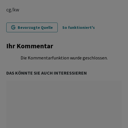
cg/kw
Bevorzugte Quelle
So funktioniert's
Ihr Kommentar
Die Kommentarfunktion wurde geschlossen.
DAS KÖNNTE SIE AUCH INTERESSIEREN