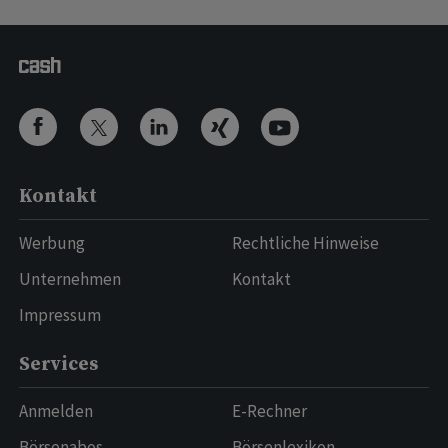
Kontakt
Werbung
Rechtliche Hinweise
Unternehmen
Kontakt
Impressum
Services
Anmelden
E-Rechner
Börsenabos
Börsenlexikon