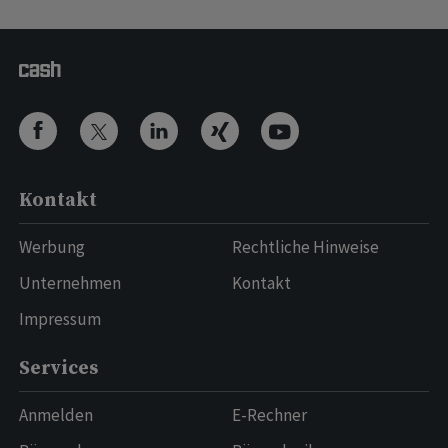
Kontakt
Werbung
Rechtliche Hinweise
Unternehmen
Kontakt
Impressum
Services
Anmelden
E-Rechner