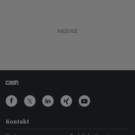
Kontakt