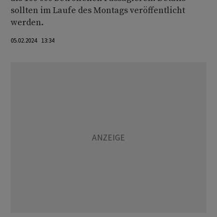
sollten im Laufe des Montags veröffentlicht
werden.
05.02.2024 13:34