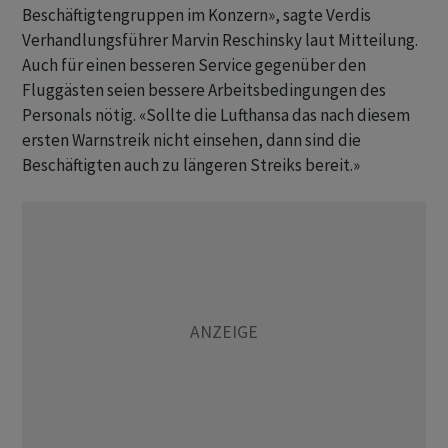
Beschäftigtengruppen im Konzern», sagte Verdis
Verhandlungsführer Marvin Reschinsky laut Mitteilung.
Auch für einen besseren Service gegenüber den
Fluggästen seien bessere Arbeitsbedingungen des
Personals nötig. «Sollte die Lufthansa das nach diesem
ersten Warnstreik nicht einsehen, dann sind die
Beschäftigten auch zu längeren Streiks bereit.»