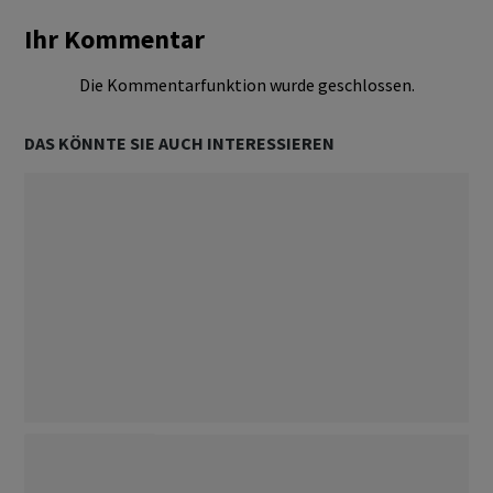
Ihr Kommentar
Die Kommentarfunktion wurde geschlossen.
DAS KÖNNTE SIE AUCH INTERESSIEREN