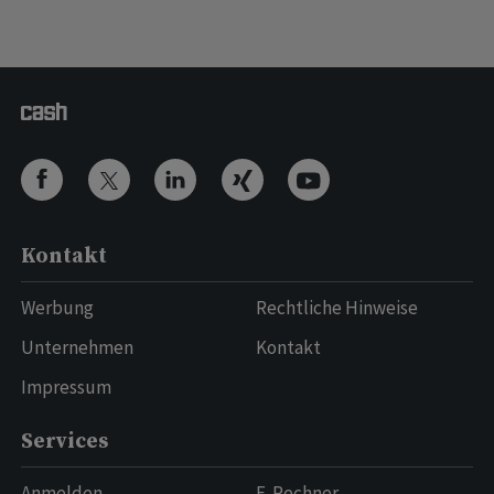
Kontakt
Werbung
Rechtliche Hinweise
Unternehmen
Kontakt
Impressum
Services
Anmelden
E-Rechner