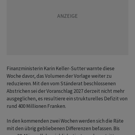
Finanzministerin Karin Keller-Sutter warnte diese
Woche davor, das Volumen der Vorlage weiter zu
reduzieren. Mit den vom Ständerat beschlossenen
Abstrichen sei der Voranschlag 2027 derzeit nicht mehr
ausgeglichen, es resultiere ein strukturelles Defizit von
rund 400 Millionen Franken.
In den kommenden zwei Wochen werden sich die Räte
mit den übrig gebliebenen Differenzen befassen. Bis