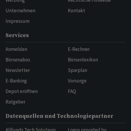
Kontakt
Werbung
Rechtliche Hinweise
Unternehmen
Kontakt
Impressum
Services
Anmelden
E-Rechner
Börsenabos
Börsenlexikon
Newsletter
Sparplan
E-Banking
Vorsorge
Depot eröffnen
FAQ
Ratgeber