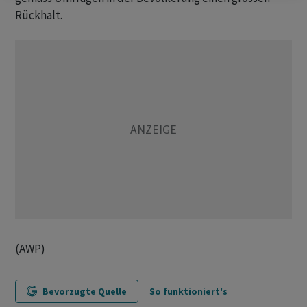
Rückhalt.
(AWP)
Bevorzugte Quelle
So funktioniert's