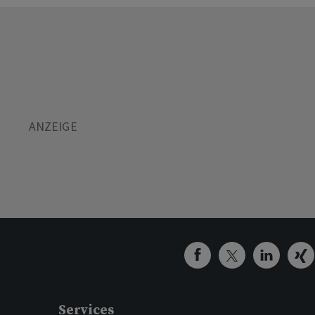
Services