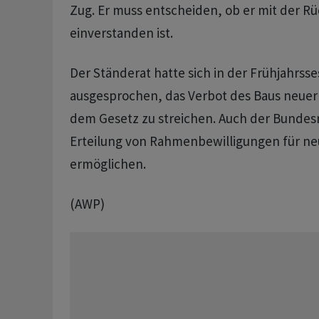
Zug. Er muss entscheiden, ob er mit der R
einverstanden ist.
Der Ständerat hatte sich in der Frühjahrsse
ausgesprochen, das Verbot des Baus neuer
dem Gesetz zu streichen. Auch der Bundes
Erteilung von Rahmenbewilligungen für n
ermöglichen.
(AWP)