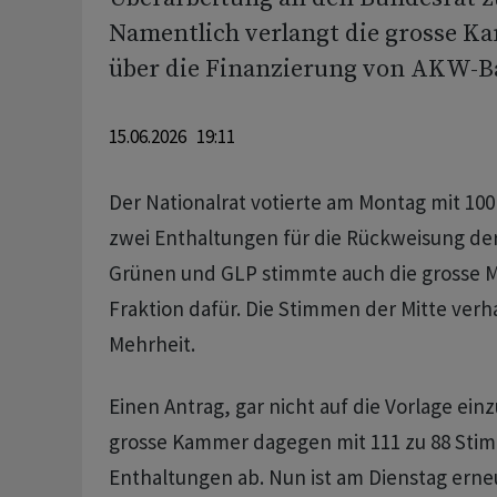
Namentlich verlangt die grosse K
über die Finanzierung von AKW-B
15.06.2026 19:11
Der Nationalrat votierte am Montag mit 100
zwei Enthaltungen für die Rückweisung der
Grünen und GLP stimmte auch die grosse M
Fraktion dafür. Die Stimmen der Mitte verh
Mehrheit.
Einen Antrag, gar nicht auf die Vorlage ein
grosse Kammer dagegen mit 111 zu 88 St
Enthaltungen ab. Nun ist am Dienstag erne