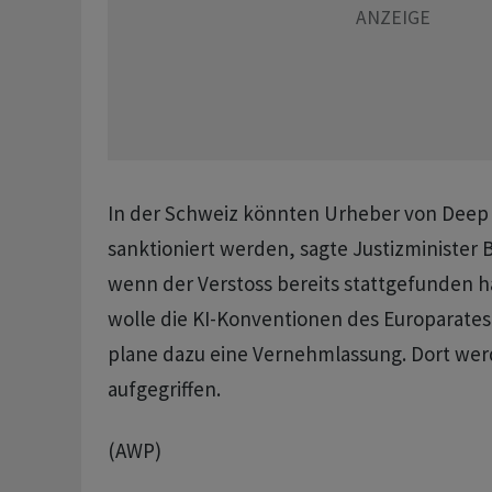
In der Schweiz könnten Urheber von Deep
sanktioniert werden, sagte Justizminister B
wenn der Verstoss bereits stattgefunden h
wolle die KI-Konventionen des Europarates 
plane dazu eine Vernehmlassung. Dort wer
aufgegriffen.
(AWP)