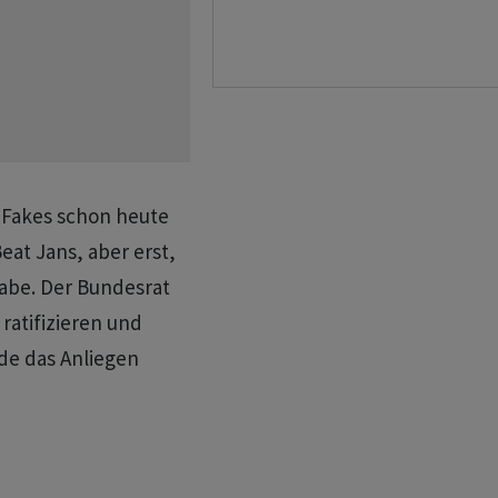
 Fakes schon heute
eat Jans, aber erst,
abe. Der Bundesrat
ratifizieren und
de das Anliegen