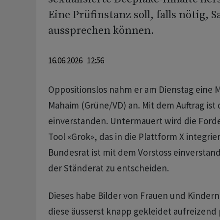
Eine Prüfinstanz soll, falls nötig, 
aussprechen können.
16.06.2026 12:56
Oppositionslos nahm er am Dienstag eine 
Mahaim (Grüne/VD) an. Mit dem Auftrag ist
einverstanden. Untermauert wird die Ford
Tool «Grok», das in die Plattform X integrier
Bundesrat ist mit dem Vorstoss einverstan
der Ständerat zu entscheiden.
Dieses habe Bilder von Frauen und Kindern
diese äusserst knapp gekleidet aufreizend 