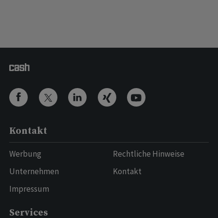
Kontakt
Werbung
Rechtliche Hinweise
Unternehmen
Kontakt
Impressum
Services