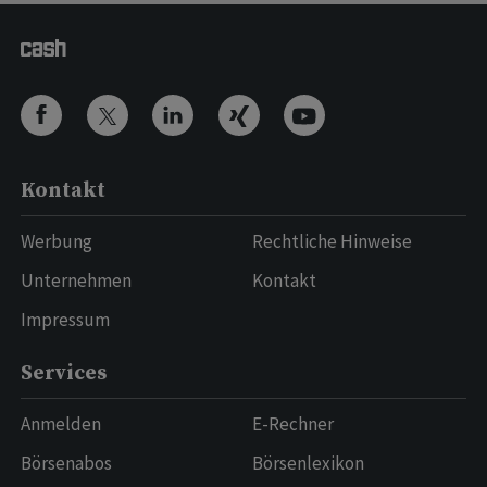
Kontakt
Werbung
Rechtliche Hinweise
Unternehmen
Kontakt
Impressum
Services
Anmelden
E-Rechner
Börsenabos
Börsenlexikon