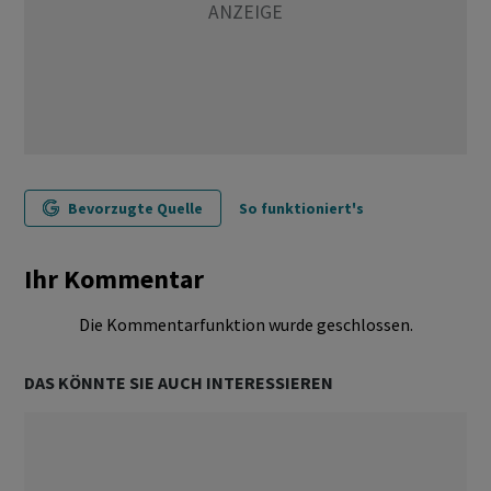
Bevorzugte Quelle
So funktioniert's
Ihr Kommentar
Die Kommentarfunktion wurde geschlossen.
DAS KÖNNTE SIE AUCH INTERESSIEREN