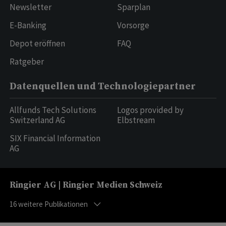
Newsletter
Sparplan
E-Banking
Vorsorge
Depot eröffnen
FAQ
Ratgeber
Datenquellen und Technologiepartner
Allfunds Tech Solutions
Logos provided by
Switzerland AG
Elbstream
SIX Financial Information
AG
Ringier AG | Ringier Medien Schweiz
16
weitere Publikationen