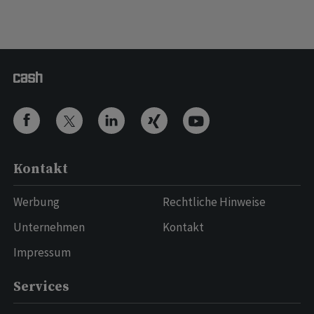
Kontakt
Werbung
Rechtliche Hinweise
Unternehmen
Kontakt
Impressum
Services